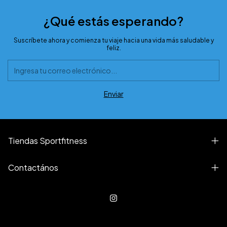
¿Qué estás esperando?
Suscríbete ahora y comienza tu viaje hacia una vida más saludable y
feliz.
Tiendas Sportfitness
Contactános