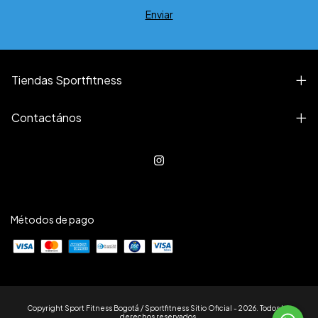
Tiendas Sportfitness
Contactános
Métodos de pago
Copyright Sport Fitness Bogotá / Sportfitness Sitio Oficial - 2026. Todos los
derechos reservados.