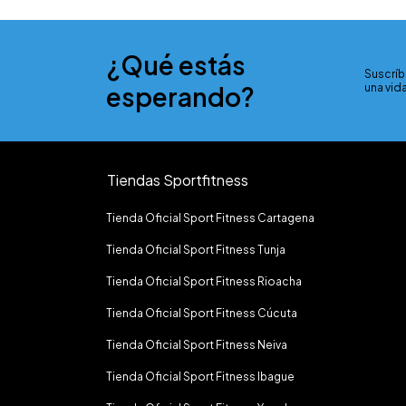
¿Qué estás
Suscríb
esperando?
una vida
Tiendas Sportfitness
Tienda Oficial Sport Fitness Cartagena
Tienda Oficial Sport Fitness Tunja
Tienda Oficial Sport Fitness Rioacha
Tienda Oficial Sport Fitness Cúcuta
Tienda Oficial Sport Fitness Neiva
Tienda Oficial Sport Fitness Ibague