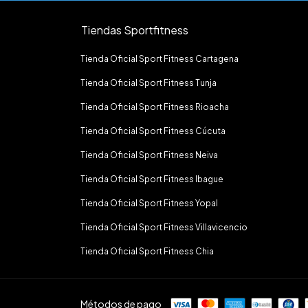
Tiendas Sportfitness
Tienda Oficial Sport Fitness Cartagena
Tienda Oficial Sport Fitness Tunja
Tienda Oficial Sport Fitness Rioacha
Tienda Oficial Sport Fitness Cúcuta
Tienda Oficial Sport Fitness Neiva
Tienda Oficial Sport Fitness Ibague
Tienda Oficial Sport Fitness Yopal
Tienda Oficial Sport Fitness Villavicencio
Tienda Oficial Sport Fitness Chia
Métodos de pago