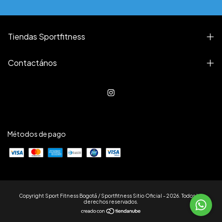
Tiendas Sportfitness
Contactános
Métodos de pago
Copyright Sport Fitness Bogotá / Sportfitness Sitio Oficial - 2026. Todos los
derechos reservados.