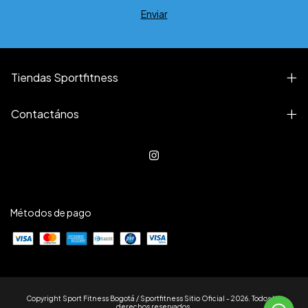
Tiendas Sportfitness
Contactános
Métodos de pago
Copyright Sport Fitness Bogotá / Sportfitness Sitio Oficial - 2026. Todos los
derechos reservados.