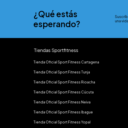
¿Qué estás
Suscríb
esperando?
una vida
Tiendas Sportfitness
Tienda Oficial Sport Fitness Cartagena
Tienda Oficial Sport Fitness Tunja
Tienda Oficial Sport Fitness Rioacha
Tienda Oficial Sport Fitness Cúcuta
Tienda Oficial Sport Fitness Neiva
Tienda Oficial Sport Fitness Ibague
Tienda Oficial Sport Fitness Yopal