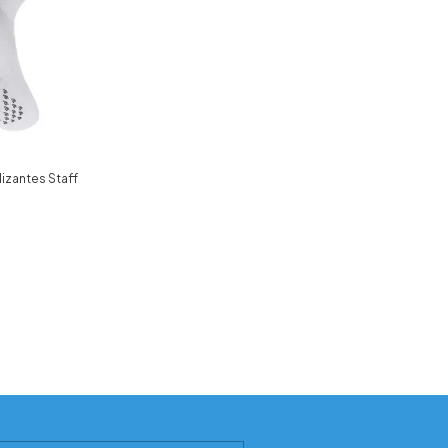
izantes Staff