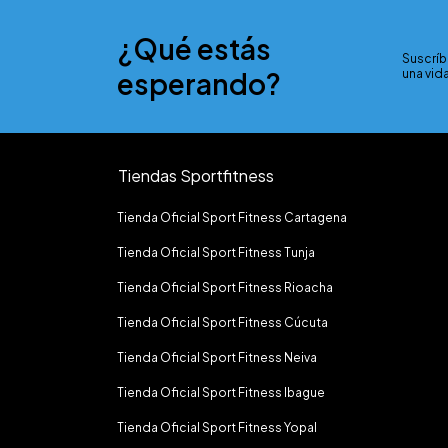
¿Qué estás
Suscríb
esperando?
una vida
Tiendas Sportfitness
Tienda Oficial Sport Fitness Cartagena
Tienda Oficial Sport Fitness Tunja
Tienda Oficial Sport Fitness Rioacha
Tienda Oficial Sport Fitness Cúcuta
Tienda Oficial Sport Fitness Neiva
Tienda Oficial Sport Fitness Ibague
Tienda Oficial Sport Fitness Yopal