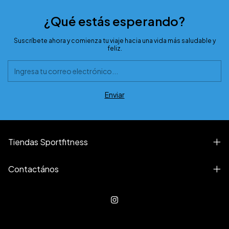
¿Qué estás esperando?
Suscríbete ahora y comienza tu viaje hacia una vida más saludable y
feliz.
Tiendas Sportfitness
Contactános