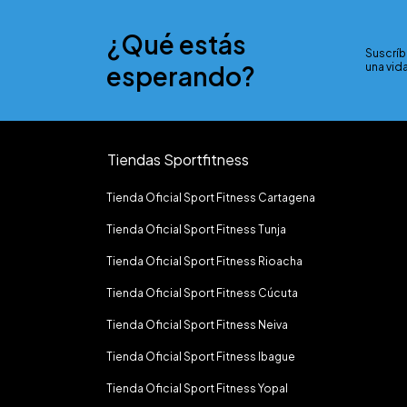
¿Qué estás
Suscríb
esperando?
una vida
Tiendas Sportfitness
Tienda Oficial Sport Fitness Cartagena
Tienda Oficial Sport Fitness Tunja
Tienda Oficial Sport Fitness Rioacha
Tienda Oficial Sport Fitness Cúcuta
Tienda Oficial Sport Fitness Neiva
Tienda Oficial Sport Fitness Ibague
Tienda Oficial Sport Fitness Yopal