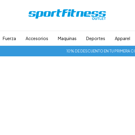
Fuerza
Accesorios
Maquinas
Deportes
Apparel
10% DE DESCUENTO EN TU PRIMERA COMP