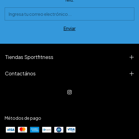
feliz.
Tiendas Sportfitness
Contactános
Métodos de pago