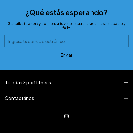
¿Qué estás esperando?
Suscríbete ahora y comienza tu viaje hacia una vida más saludable y
feliz.
Tiendas Sportfitness
Contactános