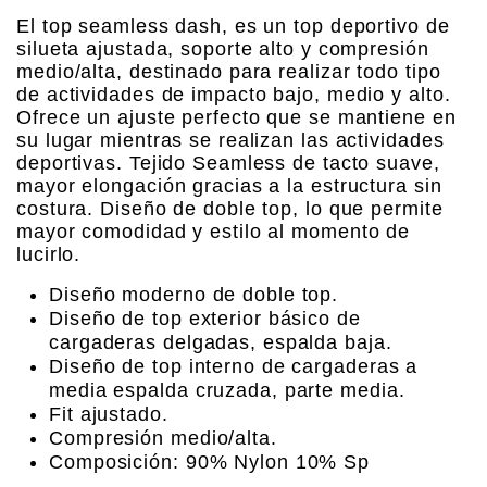
El top seamless dash, es un top deportivo de
silueta ajustada, soporte alto y compresión
medio/alta, destinado para realizar todo tipo
de actividades de impacto bajo, medio y alto.
Ofrece un ajuste perfecto que se mantiene en
su lugar mientras se realizan las actividades
deportivas. Tejido Seamless de tacto suave,
mayor elongación gracias a la estructura sin
costura. Diseño de doble top, lo que permite
mayor comodidad y estilo al momento de
lucirlo.
Diseño moderno de doble top.
Diseño de top exterior básico de
cargaderas delgadas, espalda baja.
Diseño de top interno de cargaderas a
media espalda cruzada, parte media.
Fit ajustado.
Compresión medio/alta.
Composición: 90% Nylon 10% Sp