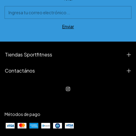
Tiendas Sportfitness
Contactános
Métodos de pago