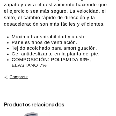
zapato y evita el deslizamiento haciendo que
el ejercicio sea más seguro. La velocidad, el
salto, el cambio rápido de dirección y la
desaceleración son más fáciles y eficientes.
Máxima transpirabilidad y ajuste.
Paneles finos de ventilación.
Tejido acolchado para amortiguación.
Gel antideslizante en la planta del pie.
COMPOSICIÓN: POLIAMIDA 93%,
ELASTANO 7%
Compartir
Productos relacionados