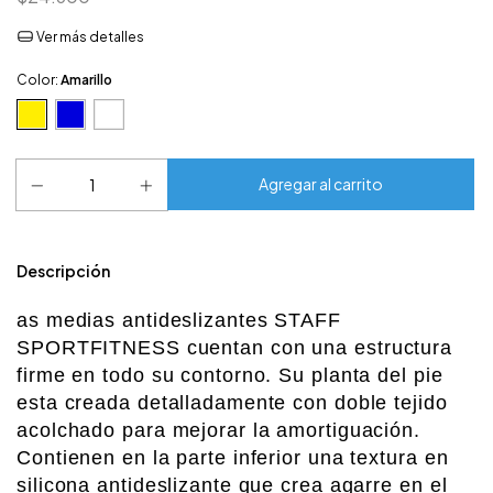
Ver más detalles
Color:
Amarillo
Descripción
as medias antideslizantes STAFF
SPORTFITNESS cuentan con una estructura
firme en todo su contorno. Su planta del pie
esta creada detalladamente con doble tejido
acolchado para mejorar la amortiguación.
Contienen en la parte inferior una textura en
silicona antideslizante que crea agarre en el