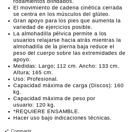
rodamientos blindados.
El movimiento de cadena cinética cerrada
se centra en los músculos del glúteo.
Gran apoyo para los pies que aumenta la
variedad de ejercicios posible.
La almohadilla pélvica permite a los
usuarios relajarse hacia atrás mientras la
almohadilla de la pierna baja reduce el
peso del cuerpo sobre las extremidades de
apoyo.
Medidas: Largo; 112 cm. Ancho: 133 cm.
Altura; 165 cm.
Uso: Profesional.
Capacidad máxima de carga (Discos): 160
kg.
Capacidad máxima de peso por
usuario:
120 kg.
*REQUIERE ENSAMBLE.
Hacer uso bajo indicaciones técnicas.
Compartir