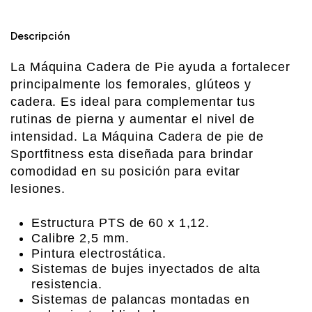
Descripción
La Máquina Cadera de Pie ayuda a fortalecer
principalmente los femorales, glúteos y
cadera. Es ideal para complementar tus
rutinas de pierna y aumentar el nivel de
intensidad. La Máquina Cadera de pie de
Sportfitness esta diseñada para brindar
comodidad en su posición para evitar
lesiones.
Estructura PTS de 60 x 1,12.
Calibre 2,5 mm.
Pintura electrostática.
Sistemas de bujes inyectados de alta
resistencia.
Sistemas de palancas montadas en