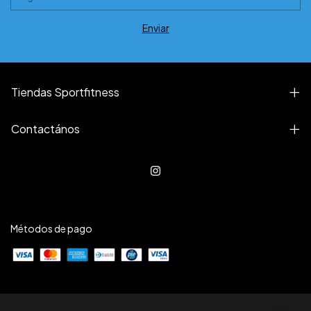
Tiendas Sportfitness
Contactános
Métodos de pago