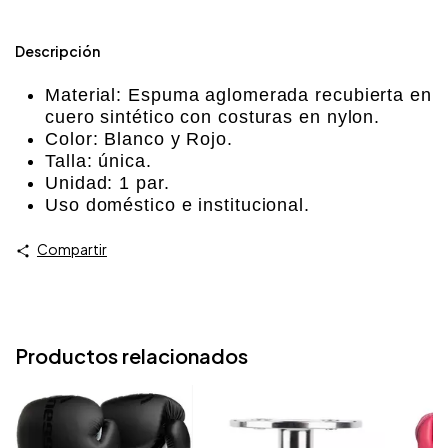
Descripción
Material: Espuma aglomerada recubierta en
cuero sintético con costuras en nylon.
Color: Blanco y Rojo.
Talla: única.
Unidad: 1 par.
Uso doméstico e institucional.
Compartir
Productos relacionados