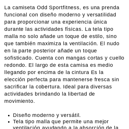
La camiseta Odd Sportfitness, es una prenda
funcional con diseño moderno y versatilidad
para proporcionar una experiencia única
durante las actividades físicas. La tela tipo
malla no solo añade un toque de estilo, sino
que también maximiza la ventilación. El nudo
en la parte posterior añade un toque
sofisticado. Cuenta con mangas cortas y cuello
redondo. El largo de esta camisa es medio
llegando por encima de la cintura Es la
elección perfecta para mantenerse fresca sin
sacrificar la cobertura. Ideal para diversas
actividades brindando la libertad de
movimiento.
Diseño moderno y versátil.
Tela tipo malla que permite una mejor
ventilación ayudando a la absorción de la