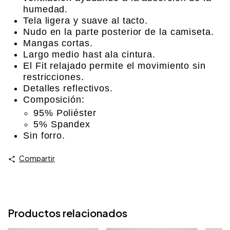
humedad.
Tela ligera y suave al tacto.
Nudo en la parte posterior de la camiseta.
Mangas cortas.
Largo medio hast ala cintura.
El Fit relajado permite el movimiento sin
restricciones.
Detalles reflectivos.
Composición:
95% Poliéster
5% Spandex
Sin forro.
Compartir
Productos relacionados