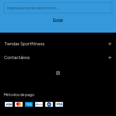
Tiendas Sportfitness
Contactános
Métodos de pago