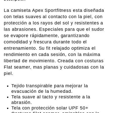
La camiseta Apex Sportfitness esta diseñada
con telas suaves al contacto con la piel, con
protección a los rayos del sol y resistentes a
las abrasiones. Especiales para que el sudor
se evapore rápidamente, garantizando
comodidad y frescura durante todo el
entrenamiento. Su fit relajado optimiza el
rendimiento en cada sesión, con la máxima
libertad de movimiento. Creada con costuras
Flat seamer, mas planas y cuidadosas con la
piel.
Tejido transpirable para mejorar la
evacuación de la humedad.
Tela suave al tacto y resistente a la
abrasión.
Tela con protección solar UPF 50+