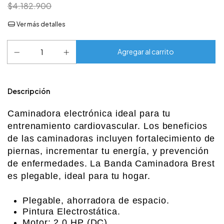
$4.182.900
Ver más detalles
Descripción
Caminadora electrónica ideal para tu
entrenamiento cardiovascular. Los beneficios
de las caminadoras incluyen fortalecimiento de
piernas, incrementar tu energía, y prevención
de enfermedades. La Banda Caminadora Brest
es plegable, ideal para tu hogar.
Plegable, ahorradora de espacio.
Pintura Electrostática.
Motor: 2,0 HP (DC).