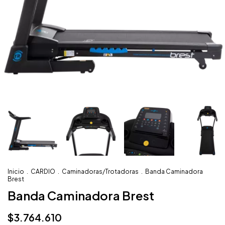
Inicio
.
CARDIO
.
Caminadoras/Trotadoras
.
Banda Caminadora
Brest
Banda Caminadora Brest
$3.764.610