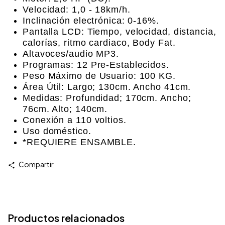
Velocidad: 1,0 - 18km/h.
Inclinación electrónica: 0-16%.
Pantalla LCD: Tiempo, velocidad, distancia,
calorías, ritmo cardiaco, Body Fat.
Altavoces/audio MP3.
Programas: 12 Pre-Establecidos.
Peso Máximo de Usuario: 100 KG.
Área Útil: Largo; 130cm. Ancho 41cm.
Medidas: Profundidad; 170cm. Ancho;
76cm. Alto; 140cm.
Conexión a 110 voltios.
Uso doméstico.
*REQUIERE ENSAMBLE.
Compartir
Productos relacionados